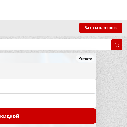
Заказать звонок
Реклама
скидкой