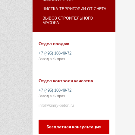
ЧИСТКА ТЕРРИТОРИИ ОТ СНЕГА
ВЫВОЗ СТРОИТЕЛЬНОГО
МУСОРА
Отдел продаж
+7 (495) 108-49-72
Завод в Кимрах
Отдел контроля качества
+7 (495) 108-49-72
Завод в Кимрах
info@kimry-beton.ru
Бесплатная консультация