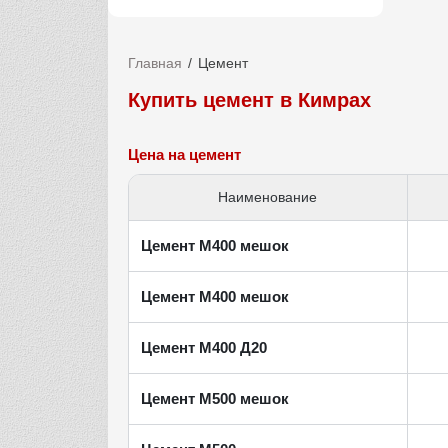
Главная
Цемент
Купить цемент в Кимрах
Цена на цемент
Наименование
Цемент М400 мешок
Цемент М400 мешок
Цемент М400 Д20
Цемент М500 мешок