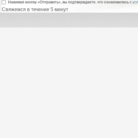
Нажимая кнопку «Отправить», вы подтверждаете, что ознакомились с
ус
Свяжемся в течение 5 минут