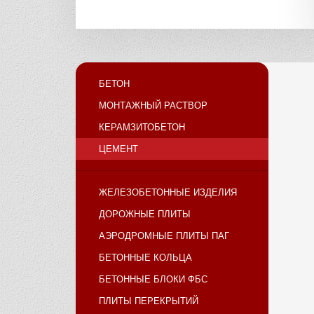
БЕТОН
МОНТАЖНЫЙ РАСТВОР
КЕРАМЗИТОБЕТОН
ЦЕМЕНТ
ЖЕЛЕЗОБЕТОННЫЕ ИЗДЕЛИЯ
ДОРОЖНЫЕ ПЛИТЫ
АЭРОДРОМНЫЕ ПЛИТЫ ПАГ
БЕТОННЫЕ КОЛЬЦА
БЕТОННЫЕ БЛОКИ ФБС
ПЛИТЫ ПЕРЕКРЫТИЙ