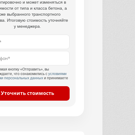
тировочно и может изменяться в
имости от типа и класса бетона, а
кже выбранного транспортного
ва. Итоговую стоимость уточняйте
у менеджера.
мая кнопку «Отправить», вы
ждаете, что ознакомились с
условиями
ки персональных данных
и принимаете
Уточнить стоимость