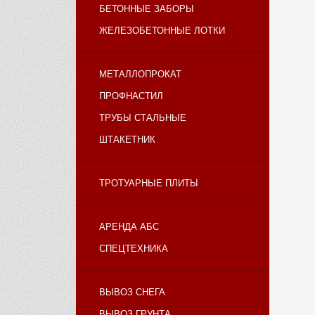
БЕТОННЫЕ ЗАБОРЫ
ЖЕЛЕЗОБЕТОННЫЕ ЛОТКИ
МЕТАЛЛОПРОКАТ
ПРОФНАСТИЛ
ТРУБЫ СТАЛЬНЫЕ
ШТАКЕТНИК
ТРОТУАРНЫЕ ПЛИТЫ
АРЕНДА АБС
СПЕЦТЕХНИКА
ВЫВОЗ СНЕГА
ВЫВОЗ ГРУНТА