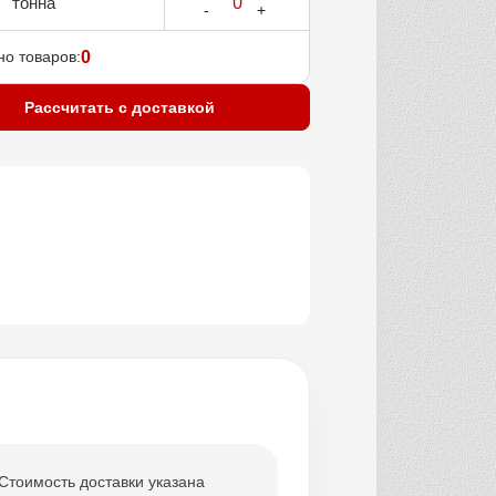
тонна
о товаров:
0
Рассчитать с доставкой
Стоимость доставки указана