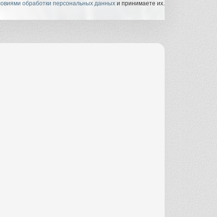
ловиями обработки персональных данных
и принимаете их.