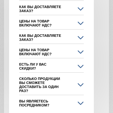
КАК ВЫ ДОСТАВЛЯЕТЕ
ЗАКАЗ?
ЦЕНЫ НА ТОВАР
ВКЛЮЧАЮТ НДС?
КАК ВЫ ДОСТАВЛЯЕТЕ
ЗАКАЗ?
ЦЕНЫ НА ТОВАР
ВКЛЮЧАЮТ НДС?
ЕСТЬ ЛИ У ВАС
СКИДКИ?
СКОЛЬКО ПРОДУКЦИИ
ВЫ СМОЖЕТЕ
ДОСТАВИТЬ ЗА ОДИН
РАЗ?
ВЫ ЯВЛЯЕТЕСЬ
ПОСРЕДНИКОМ?