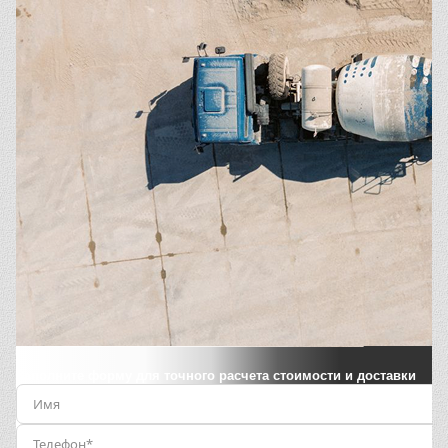
Заполните форму для точного расчета стоимости и доставки