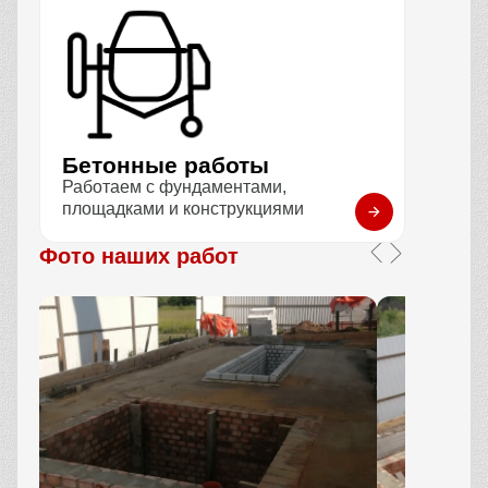
Бетонные работы
Работаем с фундаментами,
площадками и конструкциями
Фото наших работ