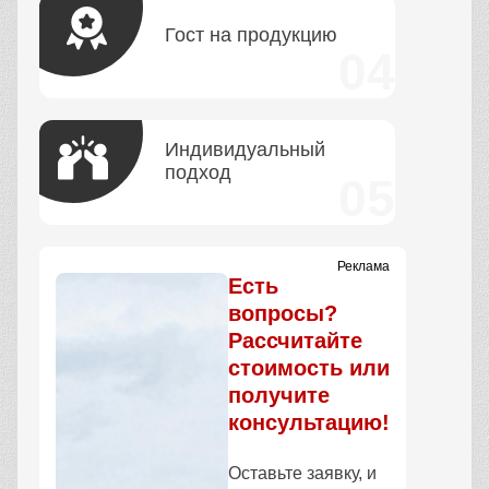
Гост на продукцию
Индивидуальный
подход
Реклама
Есть
вопросы?
Рассчитайте
стоимость или
получите
консультацию!
Оставьте заявку, и