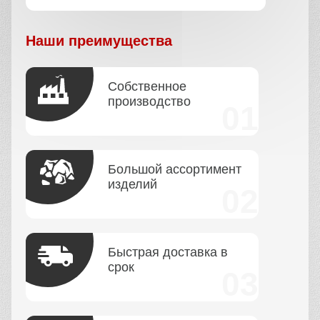
Наши преимущества
Собственное
производство
Большой ассортимент
изделий
Быстрая доставка в
срок