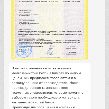
В нашей компании вы можете купить
мелкозернистый бетон в Кимрах по низким
ценам. Мы предлагаем товар оптом и в
розницу по цене от производителя. Наша
производственная компания имеет
грамотных специалистов, которые помогут с
выбором такого необходимого материала,
как мелкозернистый бетон.
Преимущества обращения в компанию