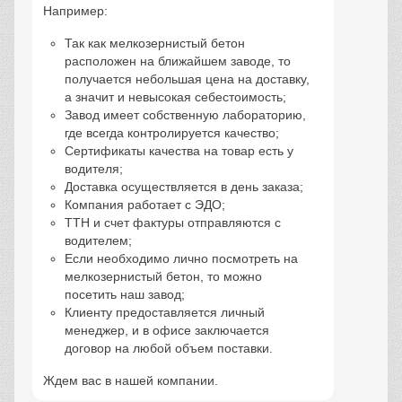
Например:
Так как мелкозернистый бетон
расположен на ближайшем заводе, то
получается небольшая цена на доставку,
а значит и невысокая себестоимость;
Завод имеет собственную лабораторию,
где всегда контролируется качество;
Сертификаты качества на товар есть у
водителя;
Доставка осуществляется в день заказа;
Компания работает с ЭДО;
ТТН и счет фактуры отправляются с
водителем;
Если необходимо лично посмотреть на
мелкозернистый бетон, то можно
посетить наш завод;
Клиенту предоставляется личный
менеджер, и в офисе заключается
договор на любой объем поставки.
Ждем вас в нашей компании.