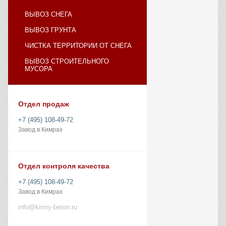
ВЫВОЗ СНЕГА
ВЫВОЗ ГРУНТА
ЧИСТКА ТЕРРИТОРИИ ОТ СНЕГА
ВЫВОЗ СТРОИТЕЛЬНОГО
МУСОРА
Отдел продаж
+7 (495) 108-49-72
Завод в Кимрах
Отдел контроля качества
+7 (495) 108-49-72
Завод в Кимрах
info@kimry-beton.ru