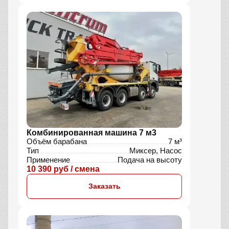
Комбинированная машина 7 м3
Объём барабана
7 м³
Тип
Миксер, Насос
Применение
Подача на высоту
10 390 руб / смена
Заказать