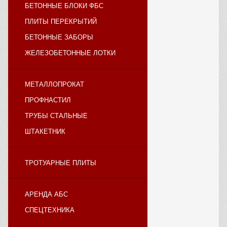
БЕТОННЫЕ БЛОКИ ФБС
ПЛИТЫ ПЕРЕКРЫТИЙ
БЕТОННЫЕ ЗАБОРЫ
ЖЕЛЕЗОБЕТОННЫЕ ЛОТКИ
МЕТАЛЛОПРОКАТ
ПРОФНАСТИЛ
ТРУБЫ СТАЛЬНЫЕ
ШТАКЕТНИК
ТРОТУАРНЫЕ ПЛИТЫ
АРЕНДА АБС
СПЕЦТЕХНИКА