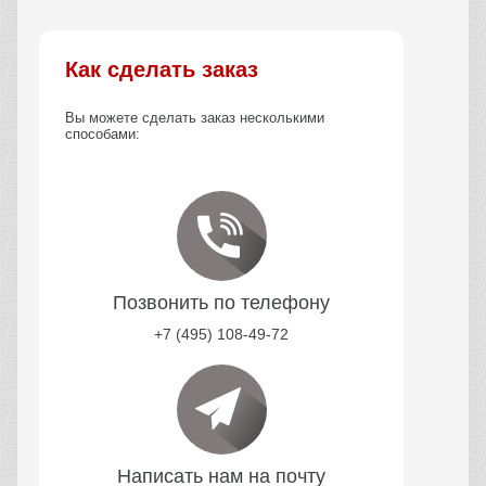
Как сделать заказ
Вы можете сделать заказ несколькими
способами:
Позвонить по телефону
+7 (495) 108-49-72
Написать нам на почту