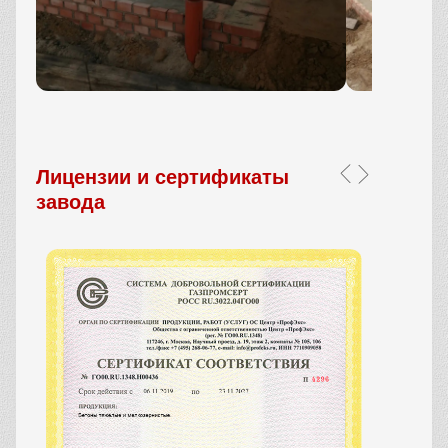
Лицензии и сертификаты
завода