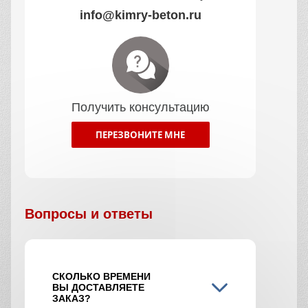
info@kimry-beton.ru
Получить консультацию
ПЕРЕЗВОНИТЕ МНЕ
Вопросы и ответы
СКОЛЬКО ВРЕМЕНИ
ВЫ ДОСТАВЛЯЕТЕ
ЗАКАЗ?