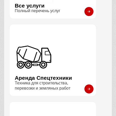
Все услуги
Полный перечень услуг
Аренда Спецтехники
Техника для строительства,
перевозки и земляных работ