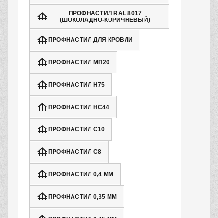
ПРОФНАСТИЛ RAL 8017
(ШОКОЛАДНО-КОРИЧНЕВЫЙ)
ПРОФНАСТИЛ ДЛЯ КРОВЛИ
ПРОФНАСТИЛ МП20
ПРОФНАСТИЛ Н75
ПРОФНАСТИЛ НС44
ПРОФНАСТИЛ С10
ПРОФНАСТИЛ С8
ПРОФНАСТИЛ 0,4 ММ
ПРОФНАСТИЛ 0,35 ММ