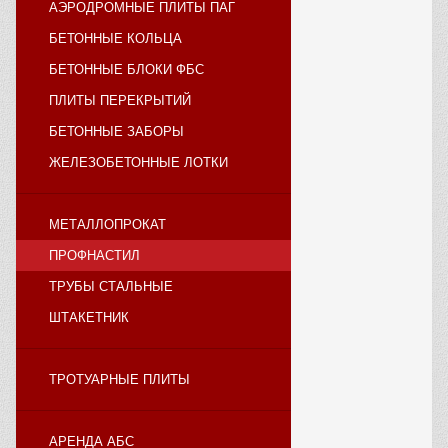
АЭРОДРОМНЫЕ ПЛИТЫ ПАГ
БЕТОННЫЕ КОЛЬЦА
БЕТОННЫЕ БЛОКИ ФБС
ПЛИТЫ ПЕРЕКРЫТИЙ
БЕТОННЫЕ ЗАБОРЫ
ЖЕЛЕЗОБЕТОННЫЕ ЛОТКИ
МЕТАЛЛОПРОКАТ
ПРОФНАСТИЛ
ТРУБЫ СТАЛЬНЫЕ
ШТАКЕТНИК
ТРОТУАРНЫЕ ПЛИТЫ
АРЕНДА АБС