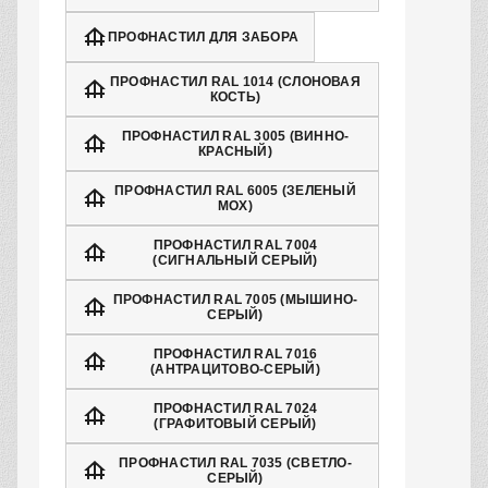
ПРОФНАСТИЛ ДЛЯ ЗАБОРА
ПРОФНАСТИЛ RAL 1014 (СЛОНОВАЯ
КОСТЬ)
ПРОФНАСТИЛ RAL 3005 (ВИННО-
КРАСНЫЙ)
ПРОФНАСТИЛ RAL 6005 (ЗЕЛЕНЫЙ
МОХ)
ПРОФНАСТИЛ RAL 7004
(СИГНАЛЬНЫЙ СЕРЫЙ)
ПРОФНАСТИЛ RAL 7005 (МЫШИНО-
СЕРЫЙ)
ПРОФНАСТИЛ RAL 7016
(АНТРАЦИТОВО-СЕРЫЙ)
ПРОФНАСТИЛ RAL 7024
(ГРАФИТОВЫЙ СЕРЫЙ)
ПРОФНАСТИЛ RAL 7035 (СВЕТЛО-
СЕРЫЙ)