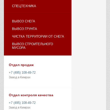
СПЕЦТЕХНИКА
ВЫВОЗ СНЕГА
ВЫВОЗ ГРУНТА
ЧИСТКА ТЕРРИТОРИИ ОТ СНЕГА
ВЫВОЗ СТРОИТЕЛЬНОГО
МУСОРА
Отдел продаж
+7 (495) 108-49-72
Завод в Кимрах
Отдел контроля качества
+7 (495) 108-49-72
Завод в Кимрах