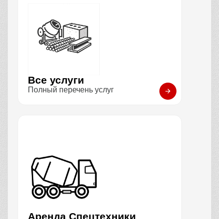
Все услуги
Полный перечень услуг
Аренда Спецтехники