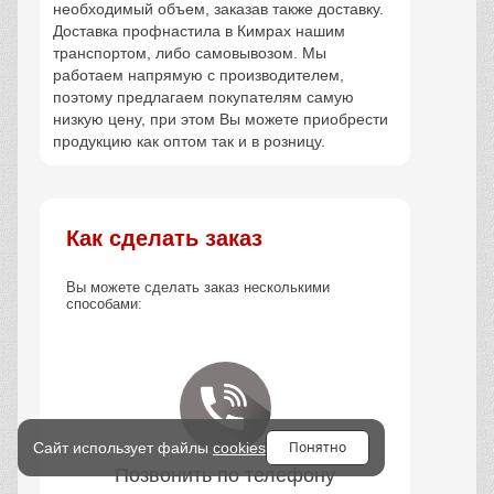
необходимый объем, заказав также доставку.
Доставка профнастила в Кимрах нашим
транспортом, либо самовывозом. Мы
работаем напрямую с производителем,
поэтому предлагаем покупателям самую
низкую цену, при этом Вы можете приобрести
продукцию как оптом так и в розницу.
Как сделать заказ
Вы можете сделать заказ несколькими
способами:
Понятно
Сайт использует файлы
cookies
Позвонить по телефону