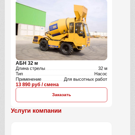
АБН 32 м
Длина стрелы
32 м
Тип
Насос
Применение
Для высотных работ
13 890 руб / смена
Заказать
Услуги компании