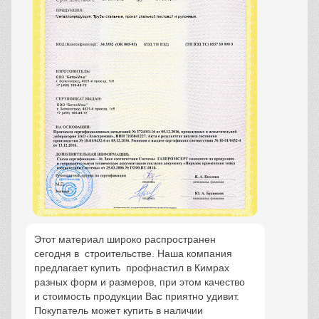
Этот материал широко распространен
сегодня в строительстве. Наша компания
предлагает купить профнастил в Кимрах
разных форм и размеров, при этом качество
и стоимость продукции Вас приятно удивит.
Покупатель может купить в наличии