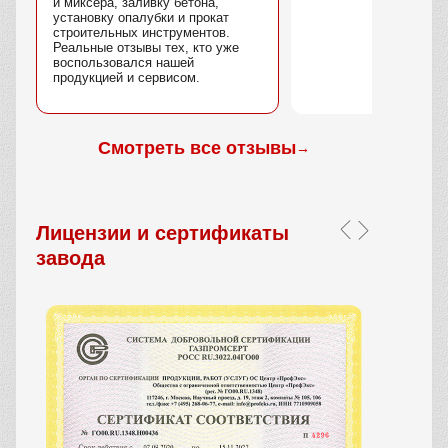
и миксера, заливку бетона,
установку опалубки и прокат
строительных инструментов.
Реальные отзывы тех, кто уже
воспользовался нашей
продукцией и сервисом.
Смотреть все отзывы
→
Лицензии и сертификаты
завода