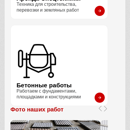
Техника для строительства,
перевозки и земляных работ
Бетонные работы
Работаем с фундаментами,
площадками и конструкциями
Фото наших работ