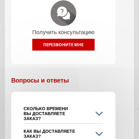
Получить консультацию
ПЕРЕЗВОНИТЕ МНЕ
Вопросы и ответы
СКОЛЬКО ВРЕМЕНИ
ВЫ ДОСТАВЛЯЕТЕ
ЗАКАЗ?
КАК ВЫ ДОСТАВЛЯЕТЕ
ЗАКАЗ?