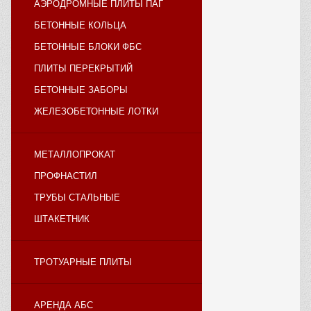
АЭРОДРОМНЫЕ ПЛИТЫ ПАГ
БЕТОННЫЕ КОЛЬЦА
БЕТОННЫЕ БЛОКИ ФБС
ПЛИТЫ ПЕРЕКРЫТИЙ
БЕТОННЫЕ ЗАБОРЫ
ЖЕЛЕЗОБЕТОННЫЕ ЛОТКИ
МЕТАЛЛОПРОКАТ
ПРОФНАСТИЛ
ТРУБЫ СТАЛЬНЫЕ
ШТАКЕТНИК
ТРОТУАРНЫЕ ПЛИТЫ
АРЕНДА АБС