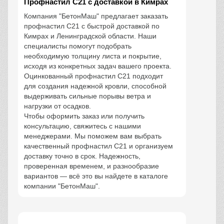
Профнастил С21 с доставкой в Кимрах
Компания "БетонМаш" предлагает заказать
профнастил С21 с быстрой доставкой по
Кимрах и Ленинградской области. Наши
специалисты помогут подобрать
необходимую толщину листа и покрытие,
исходя из конкретных задач вашего проекта.
Оцинкованный профнастил С21 подходит
для создания надежной кровли, способной
выдерживать сильные порывы ветра и
нагрузки от осадков.
Чтобы оформить заказ или получить
консультацию, свяжитесь с нашими
менеджерами. Мы поможем вам выбрать
качественный профнастил С21 и организуем
доставку точно в срок. Надежность,
проверенная временем, и разнообразие
вариантов — всё это вы найдете в каталоге
компании "БетонМаш".