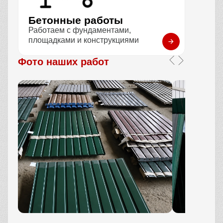
Бетонные работы
Работаем с фундаментами,
площадками и конструкциями
Фото наших работ