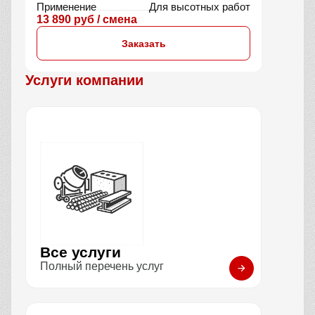
Применение
Для высотных работ
13 890 руб / смена
Заказать
Услуги компании
Все услуги
Полный перечень услуг