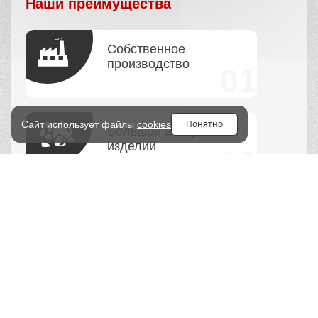
Наши преимущества
Собственное
производство
Понятно
Сайт использует файлы
cookies
Большой ассортимент
изделий
Быстрая доставка в
срок
Гост на продукцию