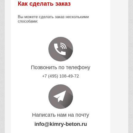
Как сделать заказ
Вы можете сделать заказ несколькими
способами:
Позвонить по телефону
+7 (495) 108-49-72
Написать нам на почту
info@kimry-beton.ru