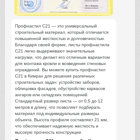
Профнастил С21 — это универсальный
строительный материал, который отличается
повышенной жесткостью и долговечностью.
Благодаря своей форме, листы профнастила
С21 легко выдерживают значительные
нагрузки, что делает его отличным вариантом
для монтажа кровли и возведения стеновых
ограждений. Вы можете купить профнастил
С21 в Кимрах для решения различных
строительных задач: устройство заборов,
облицовка фасадов, обустройство каркасов
ангаров или складских помещений.
Стандартный размер листа — от 0,5 до 12
метров в длину, что позволяет подбирать
материал под индивидуальные размеры
объекта. Высота профиля составляет 21 мм,
что обеспечивает надежную жесткость и
высокую прочность конструкции.