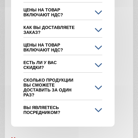
ЦЕНЫ НА ТОВАР
ВКЛЮЧАЮТ НДС?
КАК ВЫ ДОСТАВЛЯЕТЕ
ЗАКАЗ?
ЦЕНЫ НА ТОВАР
ВКЛЮЧАЮТ НДС?
ЕСТЬ ЛИ У ВАС
СКИДКИ?
СКОЛЬКО ПРОДУКЦИИ
ВЫ СМОЖЕТЕ
ДОСТАВИТЬ ЗА ОДИН
РАЗ?
ВЫ ЯВЛЯЕТЕСЬ
ПОСРЕДНИКОМ?