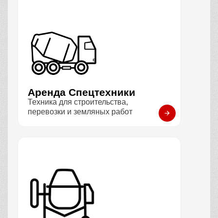
Аренда Спецтехники
Техника для строительства,
перевозки и земляных работ