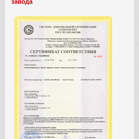
завода