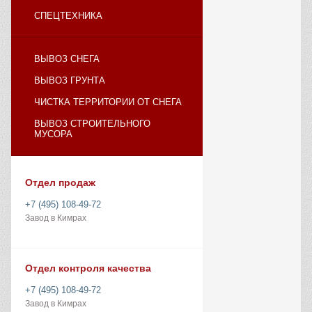
СПЕЦТЕХНИКА
ВЫВОЗ СНЕГА
ВЫВОЗ ГРУНТА
ЧИСТКА ТЕРРИТОРИИ ОТ СНЕГА
ВЫВОЗ СТРОИТЕЛЬНОГО
МУСОРА
Отдел продаж
+7 (495) 108-49-72
Завод в Кимрах
Отдел контроля качества
+7 (495) 108-49-72
Завод в Кимрах