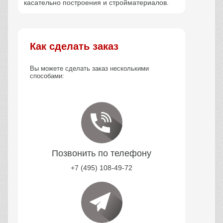
касательно построения и стройматериалов.
Как сделать заказ
Вы можете сделать заказ несколькими
способами:
Позвонить по телефону
+7 (495) 108-49-72