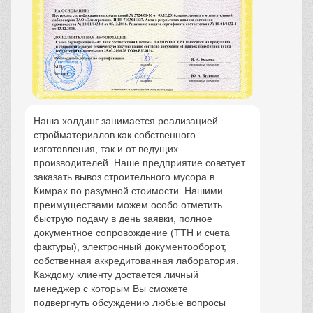
Наша холдинг занимается реализацией
стройматериалов как собственного
изготовления, так и от ведущих
производителей. Наше предприятие советует
заказать вывоз строительного мусора в
Кимрах по разумной стоимости. Нашими
преимуществами можем особо отметить
быструю подачу в день заявки, полное
документное сопровождение (ТТН и счета
фактуры), электронный документооборот,
собственная аккредитованная лаборатория.
Каждому клиенту достается личный
менеджер с которым Вы сможете
подвергнуть обсуждению любые вопросы