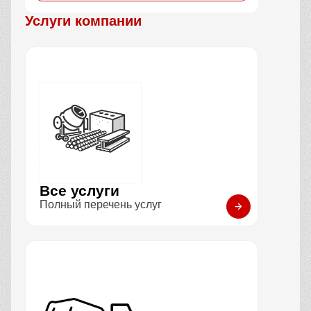
Услуги компании
Все услуги
Полный перечень услуг