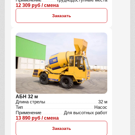
12 309 руб / смена
Заказать
АБН 32 м
Длина стрелы
32 м
Тип
Насос
Применение
Для высотных работ
13 890 руб / смена
Заказать