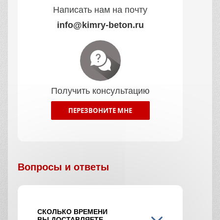
Написать нам на почту
info@kimry-beton.ru
Получить консультацию
ПЕРЕЗВОНИТЕ МНЕ
Вопросы и ответы
СКОЛЬКО ВРЕМЕНИ
ВЫ ДОСТАВЛЯЕТЕ