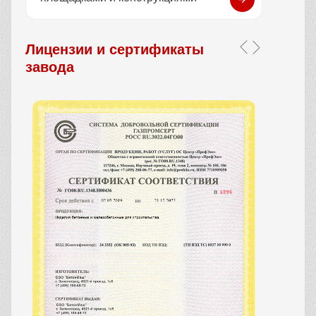
Лицензии и сертификаты
завода