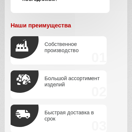
Наши преимущества
Собственное
производство
Большой ассортимент
изделий
Быстрая доставка в
срок