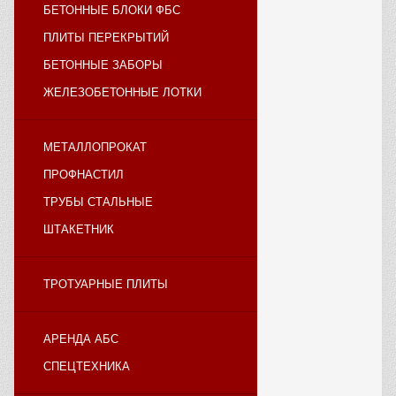
БЕТОННЫЕ БЛОКИ ФБС
ПЛИТЫ ПЕРЕКРЫТИЙ
БЕТОННЫЕ ЗАБОРЫ
ЖЕЛЕЗОБЕТОННЫЕ ЛОТКИ
МЕТАЛЛОПРОКАТ
ПРОФНАСТИЛ
ТРУБЫ СТАЛЬНЫЕ
ШТАКЕТНИК
ТРОТУАРНЫЕ ПЛИТЫ
АРЕНДА АБС
СПЕЦТЕХНИКА