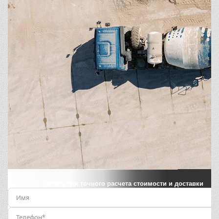
Заполните форму для точного расчета стоимости и доставки