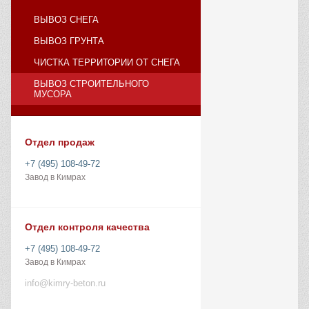
ВЫВОЗ СНЕГА
ВЫВОЗ ГРУНТА
ЧИСТКА ТЕРРИТОРИИ ОТ СНЕГА
ВЫВОЗ СТРОИТЕЛЬНОГО
МУСОРА
Отдел продаж
+7 (495) 108-49-72
Завод в Кимрах
Отдел контроля качества
+7 (495) 108-49-72
Завод в Кимрах
info@kimry-beton.ru