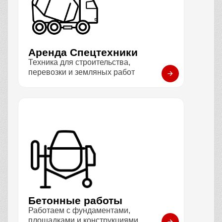
Аренда Спецтехники
Техника для строительства,
перевозки и земляных работ
Бетонные работы
Работаем с фундаментами,
площадками и конструкциями