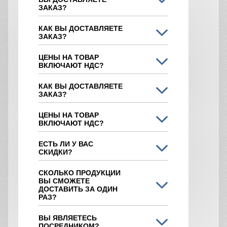
ЗАКАЗ?
КАК ВЫ ДОСТАВЛЯЕТЕ
ЗАКАЗ?
ЦЕНЫ НА ТОВАР
ВКЛЮЧАЮТ НДС?
КАК ВЫ ДОСТАВЛЯЕТЕ
ЗАКАЗ?
ЦЕНЫ НА ТОВАР
ВКЛЮЧАЮТ НДС?
ЕСТЬ ЛИ У ВАС
СКИДКИ?
СКОЛЬКО ПРОДУКЦИИ
ВЫ СМОЖЕТЕ
ДОСТАВИТЬ ЗА ОДИН
РАЗ?
ВЫ ЯВЛЯЕТЕСЬ
ПОСРЕДНИКОМ?