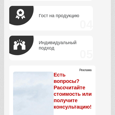
Гост на продукцию
Индивидуальный
подход
Реклама
Есть
вопросы?
Рассчитайте
стоимость или
получите
консультацию!