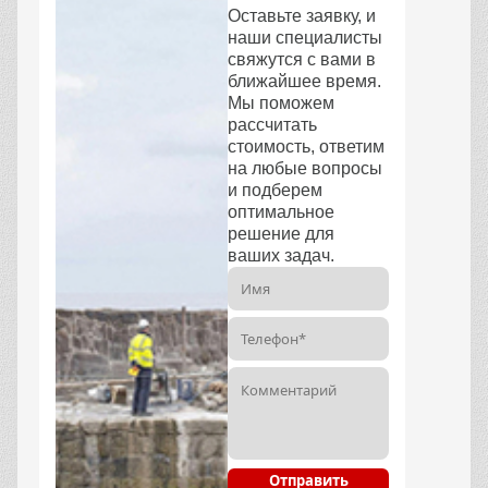
Оставьте заявку, и
наши специалисты
свяжутся с вами в
ближайшее время.
Мы поможем
рассчитать
стоимость, ответим
на любые вопросы
и подберем
оптимальное
решение для
ваших задач.
Отправить